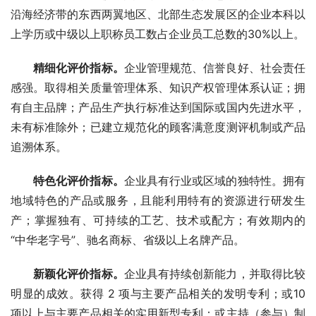
沿海经济带的东西两翼地区、北部生态发展区的企业本科以
上学历或中级以上职称员工数占企业员工总数的30%以上。
精细化评价指标。
企业管理规范、信誉良好、社会责任
感强。取得相关质量管理体系、知识产权管理体系认证；拥
有自主品牌；产品生产执行标准达到国际或国内先进水平，
未有标准除外；已建立规范化的顾客满意度测评机制或产品
追溯体系。
特色化评价指标。
企业具有行业或区域的独特性。拥有
地域特色的产品或服务，且能利用特有的资源进行研发生
产；掌握独有、可持续的工艺、技术或配方；有效期内的
“中华老字号”、驰名商标、省级以上名牌产品。
新颖化评价指标。
企业具有持续创新能力，并取得比较
明显的成效。获得 2 项与主要产品相关的发明专利；或10
项以上与主要产品相关的实用新型专利；或主持（参与）制