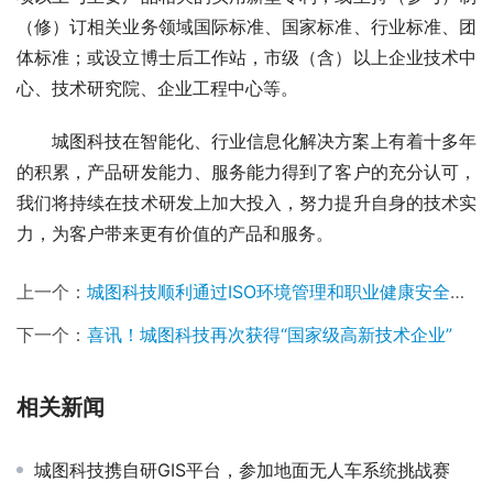
（修）订相关业务领域国际标准、国家标准、行业标准、团
体标准；或设立博士后工作站，市级（含）以上企业技术中
心、技术研究院、企业工程中心等。
城图科技在智能化、行业信息化解决方案上有着十多年
的积累，产品研发能力、服务能力得到了客户的充分认可，
我们将持续在技术研发上加大投入，努力提升自身的技术实
力，为客户带来更有价值的产品和服务。
上一个：
城图科技顺利通过ISO环境管理和职业健康安全管理认证
下一个：
喜讯！城图科技再次获得“国家级高新技术企业”
相关新闻
城图科技携自研GIS平台，参加地面无人车系统挑战赛