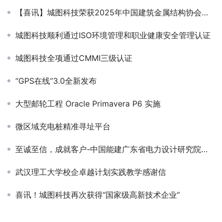
【喜讯】城图科技荣获2025年中国建筑金属结构协会科学技术奖
城图科技顺利通过ISO环境管理和职业健康安全管理认证
城图科技全项通过CMMI三级认证
“GPS在线”3.0全新发布
大型邮轮工程 Oracle Primavera P6 实施
微区域充电桩精准寻址平台
至诚至信，成就客户-中国能建广东省电力设计研究院有限公司感谢信
武汉理工大学校企卓越计划实践教学感谢信
喜讯！城图科技再次获得“国家级高新技术企业”