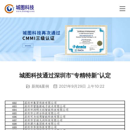
城图科技通过深圳市“专精特新”认定
新闻&案例
2021年9月29日 上午10:22