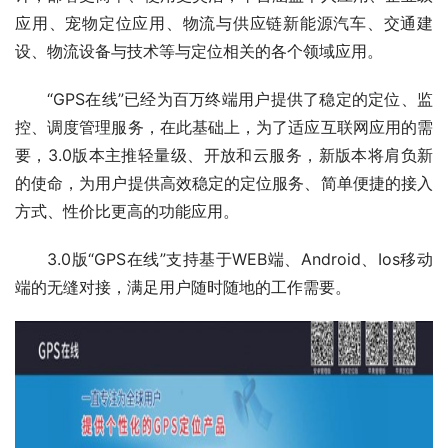
应用、宠物定位应用、物流与供应链新能源汽车、交通建
设、物流设备与技术等与定位相关的各个领域应用。
“GPS在线”已经为百万终端用户提供了稳定的定位、监
控、调度管理服务，在此基础上，为了适应互联网应用的需
要，3.0版本主推轻量级、开放和云服务，新版本将肩负新
的使命，为用户提供高效稳定的定位服务、简单便捷的接入
方式、性价比更高的功能应用。
3.0版“GPS在线”支持基于WEB端、Android、Ios移动
端的无缝对接，满足用户随时随地的工作需要。