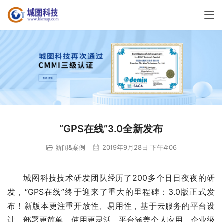
“GPS在线”3.0全新发布
新闻&案例
2019年9月28日 下午4:06
城图科技技术研发团队经历了200多个日日夜夜的研
发，“GPS在线”终于迎来了重大的里程碑：3.0版正式发
布！新版本更注重开放性、易用性，基于云服务的平台设
计，部署更简单、使用更灵活，平台涵盖个人应用、企业级