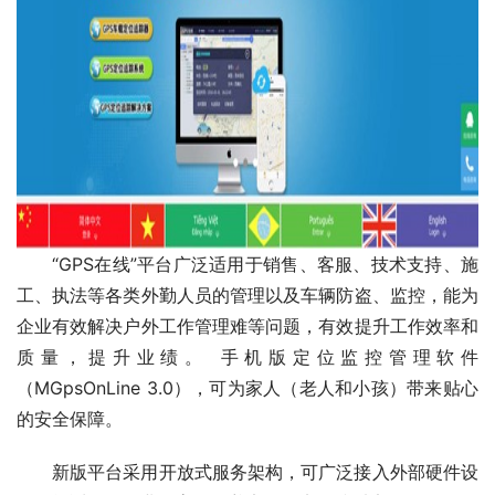
“GPS在线”平台广泛适用于销售、客服、技术支持、施
工、执法等各类外勤人员的管理以及车辆防盗、监控，能为
企业有效解决户外工作管理难等问题，有效提升工作效率和
质量，提升业绩。 手机版定位监控管理软件
（MGpsOnLine 3.0），可为家人（老人和小孩）带来贴心
的安全保障。
新版平台采用开放式服务架构，可广泛接入外部硬件设