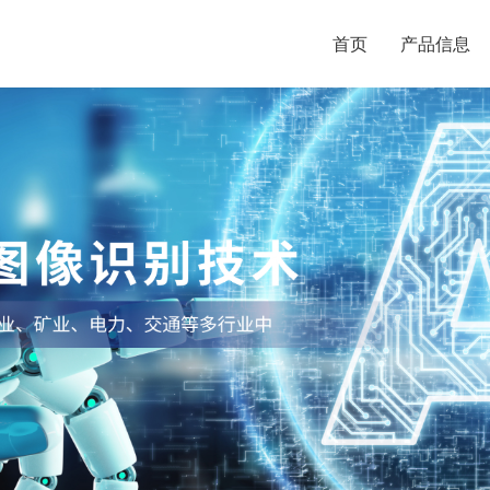
首页
产品信息