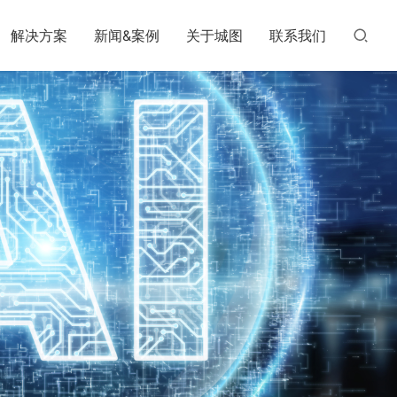
解决方案
新闻&案例
关于城图
联系我们