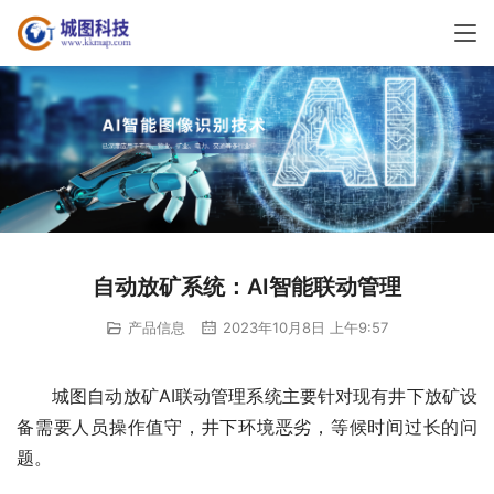
自动放矿系统：AI智能联动管理
产品信息
2023年10月8日 上午9:57
城图自动放矿AI联动管理系统主要针对现有井下放矿设
备需要人员操作值守，井下环境恶劣，等候时间过长的问
题。