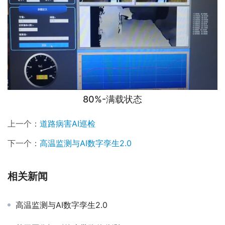
80%-满载状态
上一个：
道路病害AI巡检
下一个：
高温监测与AI数字孪生2.0
相关新闻
高温监测与AI数字孪生2.0