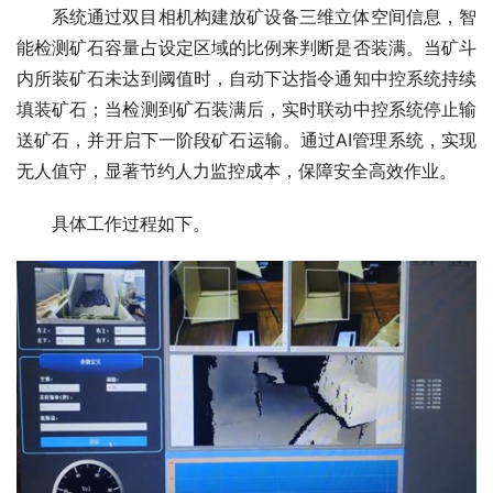
系统通过双目相机构建放矿设备三维立体空间信息，智
能检测矿石容量占设定区域的比例来判断是否装满。当矿斗
内所装矿石未达到阈值时，自动下达指令通知中控系统持续
填装矿石；当检测到矿石装满后，实时联动中控系统停止输
送矿石，并开启下一阶段矿石运输。通过AI管理系统，实现
无人值守，显著节约人力监控成本，保障安全高效作业。
具体工作过程如下。